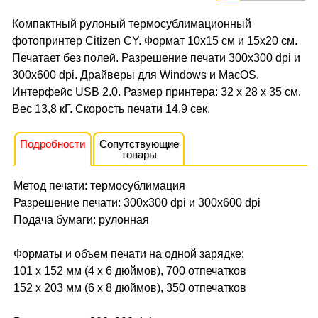
Компактный рулоный термосублимационный
фотопринтер Citizen CY. Формат 10x15 см и 15х20 см.
Печатает без полей. Разрешение печати 300x300 dpi и
300x600 dpi. Драйверы для Windows и MacOS.
Интерфейс USB 2.0. Размер принтера: 32 x 28 x 35 см.
Вес 13,8 кГ. Скорость печати 14,9 сек.
Подробности
Сопутствующие
товары
Метод печати: термосублимация
Разрешение печати: 300x300 dpi и 300x600 dpi
Подача бумаги: рулонная
Форматы и объем печати на одной зарядке:
101 x 152 мм (4 x 6 дюймов), 700 отпечатков
152 x 203 мм (6 x 8 дюймов), 350 отпечатков