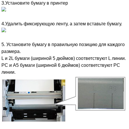
3.Установите бумагу в принтер
4.Удалить фиксирующую ленту, а затем вставьте бумагу.
5. Установите бумагу в правильную позицию для каждого
размера.
L и 2L бумаги (шириной 5 дюймов) соответствуют L линии.
РС и А5 бумаги (шириной 6 дюймов) соответствуют РС
линии.