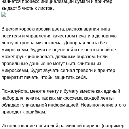
начнется процесс инициализации бумаги и принтер
выдаст 5 чистых листов.
В целях корректировки цвета, распознавания типа
носителя и управления качеством печати в донорную
ленту встроена микросхема. Донорная лента без
микросхемы, будучи не оцененой и не опознанной не
может функционировать должным образом. Если
правильные данные не могут быть считаны из
микросхемы, будет звучать сигнал тревоги и принтер
прекратит печать, чтобы защитить себя.
Пожалуйста, меняте ленту и бумагу вместе как единый
набор для печати, так как микросхема каждой ленты
обладает уникальной информацией. Невыполнение этого
приведет к ошибкам.
Использование носителей различной ширины (например,