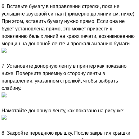
6. Вставьте бумагу в направлении стрелки, пока не
услышите звуковой сигнал (примерно до линии см. ниже).
При этом, вставить бумагу нужно прямо. Если она не
будет установлена прямо, это может привести к
появлению белых линий на краях печати, возникновению
морщин на донорной ленте и проскальзыванию бумаги.
7. Установите донорную ленту в принтер как показано
ниже. Поверните приемную сторону ленты в
направлении, указанном стрелкой, чтобы выбрать
слабину.
Намотайте донорную ленту, как показано на рисунке:
8. Закройте переднюю крышку. После закрытия крышки