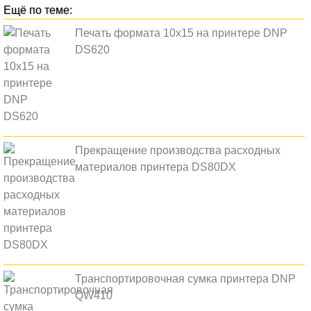
Печать формата 10х15 на принтере DNP
DS620
Прекращение производства расходных
материалов принтера DS80DX
Транспортировочная сумка принтера DNP
QW410