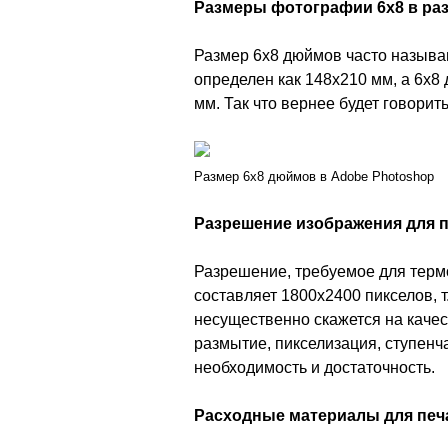
Размеры фотографии 6x8 в ра
Размер 6x8 дюймов часто называ
определен как 148х210 мм, а 6х8
мм. Так что вернее будет говорить
Размер 6x8 дюймов в Adobe Photoshop
Разрешение изображения для 
Разрешение, требуемое для терм
составляет 1800х2400 пикселов, 
несущественно скажется на качес
размытие, пикселизация, ступенч
необходимость и достаточность.
Расходные материалы для печ