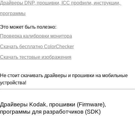
Драйверы DNP, прошивки, ICC профили, инструкции, 
программы
Это может быть полезно:
Проверка калибровки монитора
Скачать бесплатно ColorChecker
Скачать тестовые изображения
Не стоит скачивать драйверы и прошивки на мобильные
устройства!
Драйверы Kodak, прошивки (Firmware),
программы для разработчиков (SDK)