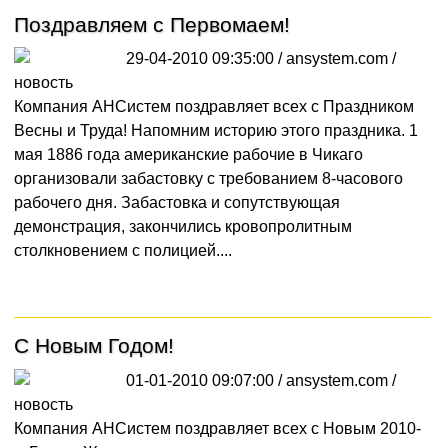
Поздравляем с Первомаем!
29-04-2010 09:35:00 / ansystem.com /
новость
Компания АНСистем поздравляет всех с Праздником
Весны и Труда! Напомним историю этого праздника. 1
мая 1886 года американские рабочие в Чикаго
организовали забастовку с требованием 8-часового
рабочего дня. Забастовка и сопутствующая
демонстрация, закончились кровопролитным
столкновением с полицией....
С Новым Годом!
01-01-2010 09:07:00 / ansystem.com /
новость
Компания АНСистем поздравляет всех с Новым 2010-