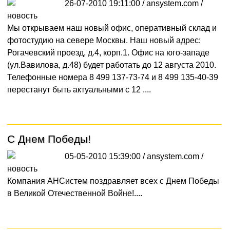
26-07-2010 19:11:00 / ansystem.com /
новость
Мы открываем наш новый офис, оперативный склад и
фотостудию на севере Москвы. Наш новый адрес:
Рогачевский проезд, д.4, корп.1. Офис на юго-западе
(ул.Вавилова, д.48) будет работать до 12 августа 2010.
Телефонные номера 8 499 137-73-74 и 8 499 135-40-39
перестанут быть актуальными с 12 ....
С Днем Победы!
05-05-2010 15:39:00 / ansystem.com /
новость
Компания АНСистем поздравляет всех с Днем Победы
в Великой Отечественной Войне!....