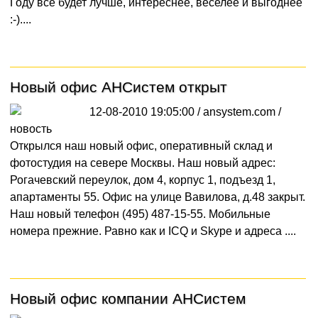
Году все будет лучше, интереснее, веселее и выгоднее
:-)....
Новый офис АНСистем открыт
12-08-2010 19:05:00 / ansystem.com /
новость
Открылся наш новый офис, оперативный склад и
фотостудия на севере Москвы. Наш новый адрес:
Рогачевский переулок, дом 4, корпус 1, подъезд 1,
апартаменты 55. Офис на улице Вавилова, д.48 закрыт.
Наш новый телефон (495) 487-15-55. Мобильные
номера прежние. Равно как и ICQ и Skype и адреса ....
Новый офис компании АНСистем