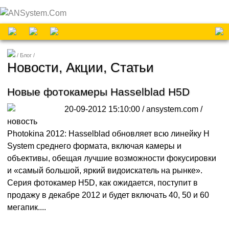
Блог
Новости, Акции, Статьи
Новые фотокамеры Hasselblad H5D
20-09-2012 15:10:00 / ansystem.com /
новость
Photokina 2012: Hasselblad обновляет всю линейку H
System среднего формата, включая камеры и
объективы, обещая лучшие возможности фокусировки
и «самый большой, яркий видоискатель на рынке».
Серия фотокамер H5D, как ожидается, поступит в
продажу в декабре 2012 и будет включать 40, 50 и 60
мегапик....