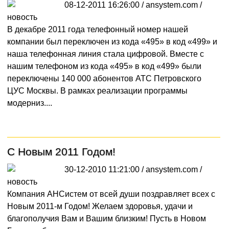
08-12-2011 16:26:00 / ansystem.com /
новость
В декабре 2011 года телефонный номер нашей
компании был переключен из кода «495» в код «499» и
наша телефонная линия стала цифровой. Вместе с
нашим телефоном из кода «495» в код «499» были
переключены 140 000 абонентов АТС Петровского
ЦУС Москвы. В рамках реализации программы
модерниз....
С Новым 2011 Годом!
30-12-2010 11:21:00 / ansystem.com /
новость
Компания АНСистем от всей души поздравляет всех с
Новым 2011-м Годом! Желаем здоровья, удачи и
благополучия Вам и Вашим близким! Пусть в Новом