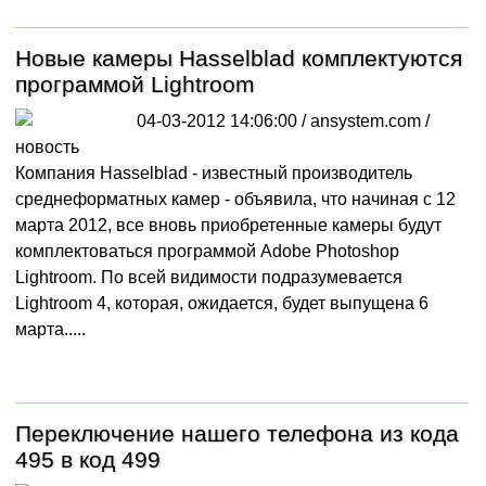
Новые камеры Hasselblad комплектуются
программой Lightroom
04-03-2012 14:06:00 / ansystem.com /
новость
Компания Hasselblad - известный производитель
среднеформатных камер - объявила, что начиная с 12
марта 2012, все вновь приобретенные камеры будут
комплектоваться программой Adobe Photoshop
Lightroom. По всей видимости подразумевается
Lightroom 4, которая, ожидается, будет выпущена 6
марта.....
Переключение нашего телефона из кода
495 в код 499