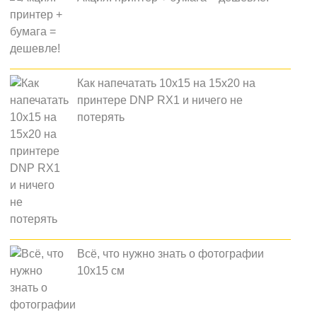
Как напечатать 10x15 на 15x20 на
принтере DNP RX1 и ничего не
потерять
Всё, что нужно знать о фотографии
10x15 см