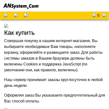
0
Как купить
Cовершая покупку в нашем интернет-магазине, Вы
выбираете необходимые Вам товары, наполняете
корзину, оформляйте и размещаете заказ. Для работы
системы заказов в Вашем браузере должны быть
включены Cookies и поддержка JavaScript (по
умолчанию они, как правило, включены).
Наш сервер принимает заказы круглосуточно в любой
день недели.
Оформляя заказ Вы указываете предпочтительный для
Вас способ оплаты.