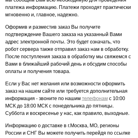
платежа информацию. Платежи проходят практически
мгновенно и, главное, надежно.
Оформив и разместив заказ Вы получите
подтверждение Вашего заказа на указанный Вами
адрес электронной почты. Это будет означать, что
робот сервера также отправил заказ нам в обработку.
После поступления заказа в обработку мы свяжемся с
Вами в ближайший рабочий день и обсудим способы
оплаты и получения товара.
Если у Вас нет желания или возможности оформить
заказ на нашем сайте или требуется дополнительная
информация - звоните по нашим
телефонам
с 10:00
МСК до 18:00 МСК с понедельника до пятницы.
Суббота и воскресенье у нас, как правило, выходные.
Информацию о доставке в г.Москва, МО, регионы
России и СНГ Вы можете получить перейдя по ссылке