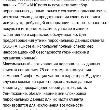
данных ООО «АНСистем» осуществляет сбор
персональных данных только с согласия пользователя и
исключительно для предоставления клиенту сервиса
или услуги, требующей информации частного характера:
покупка в интернет-магазине, участие в акциях,
гарантийное и сервисное обслуживание. Для
предотвращения утечки персональных данных клиента
ООО «АНСистем» использует полный спектр мер
информационной безопасности (технические и
организационные).
Максимальный срок хранения персональных данных
клиента составляет 75 лет с момента получения
компанией информации частного характера. В других
случаях компания хранит персональные данные
клиента до прекращения своей деятельности.
Уничтожение, обезличивание или блокировка
персональных данных или их части клиента
производится для исключения возможности