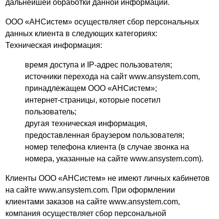
дальнейшей обработки данной информации.
ООО «АНСистем» осуществляет сбор персональных
данных клиента в следующих категориях:
Техническая информация:
время доступа и IP-адрес пользователя;
источники перехода на сайт www.ansystem.com,
принадлежащем ООО «АНСистем»;
интернет-страницы, которые посетил
пользователь;
другая техническая информация,
предоставленная браузером пользователя;
номер телефона клиента (в случае звонка на
номера, указанные на сайте www.ansystem.com).
Клиенты ООО «АНСистем» не имеют личных кабинетов
на сайте www.ansystem.com. При оформлении
клиентами заказов на сайте www.ansystem.com,
компания осуществляет сбор персональной