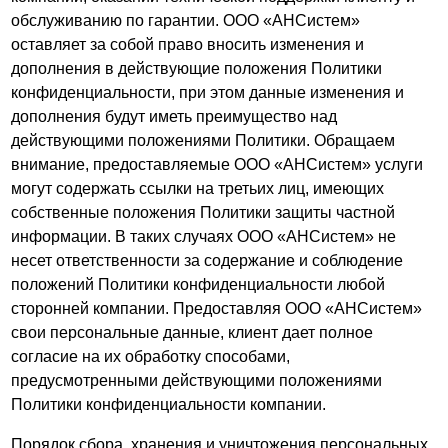
обслуживанию по гарантии. ООО «АНСистем»
оставляет за собой право вносить изменения и
дополнения в действующие положения Политики
конфиденциальности, при этом данные изменения и
дополнения будут иметь преимущество над
действующими положениями Политики. Обращаем
внимание, предоставляемые ООО «АНСистем» услуги
могут содержать ссылки на третьих лиц, имеющих
собственные положения Политики защиты частной
информации. В таких случаях ООО «АНСистем» не
несет ответственности за содержание и соблюдение
положений Политики конфиденциальности любой
сторонней компании. Предоставляя ООО «АНСистем»
свои персональные данные, клиент дает полное
согласие на их обработку способами,
предусмотренными действующими положениями
Политики конфиденциальности компании.
Порядок сбора, хранения и уничтожения персональных