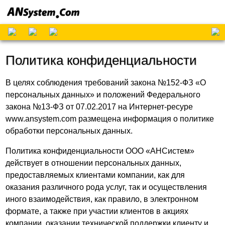
Политика конфиденциальности
В целях соблюдения требований закона №152-ФЗ «О
персональных данных» и положений Федерального
закона №13-ФЗ от 07.02.2017 на Интернет-ресуре
www.ansystem.com размещена информация о политике
обработки персональных данных.
Политика конфиденциальности ООО «АНСистем»
действует в отношении персональных данных,
предоставляемых клиентами компании, как для
оказания различного рода услуг, так и осуществления
иного взаимодействия, как правило, в электронном
формате, а также при участии клиентов в акциях
компании, оказании технической поддержки клиенту и