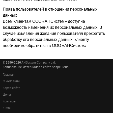
Права пользователей в отношении персональных
данных
Всем клиентам ООО «АНСистем» доступна
возможность изменения их персональных данных. В
случае изъявления желания пользователя прекратить
обработку его персональных данных, клиенту
необходимо обратиться в ООО «АНСистем».
© 1996-2026
ANSystem Company Ltd.
Копирование материалов с сайта запрещено.
Главная
О компании
Карта сайта
Цены
Контакты
e-mail