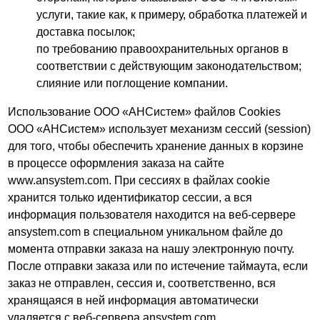
услуги, такие как, к примеру, обработка платежей и
доставка посылок;
по требованию правоохранительных органов в
соответствии с действующим законодательством;
слияние или поглощение компании.
Использование ООО «АНСистем» файлов Cookies
ООО «АНСистем» использует механизм сессий (session)
для того, чтобы обеспечить хранение данных в корзине
в процессе оформления заказа на сайте
www.ansystem.com. При сессиях в файлах cookie
хранится только идентификатор сессии, а вся
информация пользователя находится на веб-сервере
ansystem.com в специальном уникальном файле до
момента отправки заказа на нашу электронную почту.
После отправки заказа или по истечение таймаута, если
заказ не отправлен, сессия и, соответственно, вся
хранящаяся в ней информация автоматически
удаляется с веб-сервера ansystem.com.