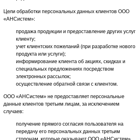
Цели обработки персональных данных клиентов ООО
«АНСистем»:
продажа продукции и предоставление других услуг
клиенту;
учет клиентских пожеланий (при разработке нового
продукта или услуги);
информирование клиента об акциях, скидках и
специальных предложениях посредством
электронных рассылок;
осуществление обратной связи с клиентом.
ООО «АНСистем» не предоставляет персональные
данные клиентов третьим лицам, за исключением
случаев:
получение прямого согласия пользователя на
передачу его персональных данных третьим
сторонам, которые оказывают ООО «АНСистем»