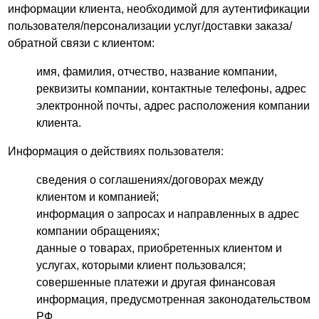
информации клиента, необходимой для аутентификации
пользователя/персонализации услуг/доставки заказа/
обратной связи с клиентом:
имя, фамилия, отчество, название компании,
реквизиты компании, контактные телефоны, адрес
электронной почты, адрес расположения компании
клиента.
Информация о действиях пользователя:
сведения о соглашениях/договорах между
клиентом и компанией;
информация о запросах и направленных в адрес
компании обращениях;
данные о товарах, приобретенных клиентом и
услугах, которыми клиент пользовался;
совершенные платежи и другая финансовая
информация, предусмотренная законодательством
РФ.