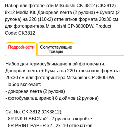
Набор для фотопечати Mitsubishi CK-3812 (CK3812)
8x12 Media Kit. Донорная лента (2 рулона) + бумага (2
рулона) на 220 (110x2) отпечатков формата 20x30 см
для фотопринтера Mitsubishi CP-3800DW. Product
Code: CK3812
Подробности
Сопутствующие
товары
Набор для термосублимационной фотопечати.
Донорная лента + бумага на 220 отпечатков формата
20x30 см для фотопринтера Mitsubishi CP-3800DW.
Набор включает:
- донорная лента (2 рулона)
- фотобумага шириной 8 дюймов (2 рулона)
Cat.No. CK-3812 (CK3812):
- 8R INK RIBBON x2 - 2 рулона в коробке
- 8R PRINT PAPER x2 - 2х110 отпечатков