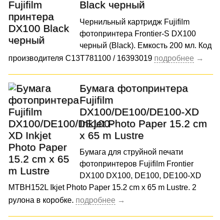
Black черный
Чернильный картридж Fujifilm
фотопринтера Frontier-S DX100
черный (Black). Емкость 200 мл. Код
производителя C13T781100 / 16393019
Бумага фотопринтера
Fujifilm
DX100/DE100/DE100-XD
Inkjet Photo Paper 15.2 cm
x 65 m Lustre
Бумага для струйной печати
фотопринтеров Fujifilm Frontier
DX100 DX100, DE100, DE100-XD
MTBH152L Ikjet Photo Paper 15.2 cm x 65 m Lustre. 2
рулона в коробке.