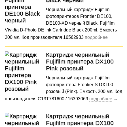
Чернильный картридж Fujifilm
фотопринтеров Frontier DE100,
DE100-XD черный Black. Fujifilm
Vividia D-Photo DE Ink Cartridge Black 200ml. Емкость
200 мл. Код производителя 16562933
Картридж чернильный
Fujifilm принтера DX100
Pink розовый
Чернильный картридж Fujifilm
фотопринтера Frontier-S DX100
розовый (Pink). Емкость 200 мл. Код
производителя C13T781600 / 16393069
Картридж чернильный
Fujifilm принтера DX100