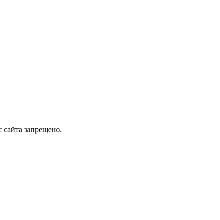
 сайта запрещено.