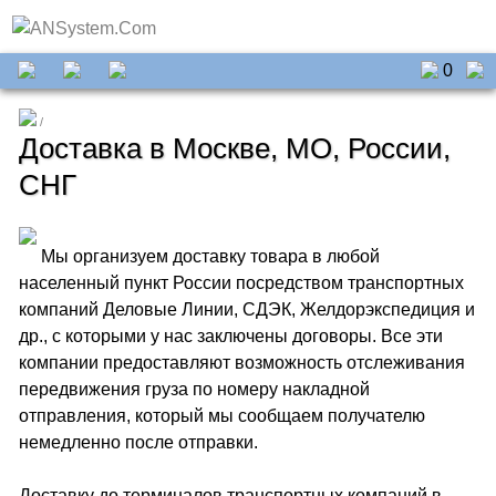
0
Доставка в Москве, МО, России,
СНГ
Мы организуем доставку товара в любой
населенный пункт России посредством транспортных
компаний Деловые Линии, СДЭК, Желдорэкспедиция и
др., с которыми у нас заключены договоры. Все эти
компании предоставляют возможность отслеживания
передвижения груза по номеру накладной
отправления, который мы сообщаем получателю
немедленно после отправки.
Доставку до терминалов транспортных компаний в