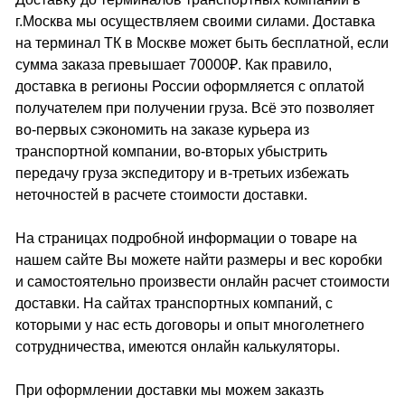
г.Москва мы осуществляем своими силами. Доставка
на терминал ТК в Москве может быть бесплатной, если
сумма заказа превышает 70000₽. Как правило,
доставка в регионы России оформляется с оплатой
получателем при получении груза. Всё это позволяет
во-первых сэкономить на заказе курьера из
транспортной компании, во-вторых убыстрить
передачу груза экспедитору и в-третьих избежать
неточностей в расчете стоимости доставки.
На страницах подробной информации о товаре на
нашем сайте Вы можете найти размеры и вес коробки
и самостоятельно произвести онлайн расчет стоимости
доставки. На сайтах транспортных компаний, с
которыми у нас есть договоры и опыт многолетнего
сотрудничества, имеются онлайн калькуляторы.
При оформлении доставки мы можем заказть