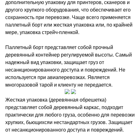
дополнительную упаковку для принтеров, сканеров и
другого хрупкого оборудования, что обеспечивает его
сохранность при перевозке. Чаще всего применяется
паллетный борт или жесткая упаковка или, по крайней
мере, упаковка стрейч-пленкой.
Паллетный борт представляет собой прочный
деревянный контейнер регулируемой высоты. Самый
надежный вид упаковки, защищает груз от
несанкционированного доступа и повреждений. Не
используется при авиаперевозках. Является
многоразовой тарой и клиенту не передается.
Жесткая упаковка (деревянная обрешетка)
представляет собой деревянный каркас, подходит
практически для любого груза, особенно для перевозки
хрупких, бьющихсяи нестандартных грузов. Защищает
от несанкционированного доступа и повреждений.