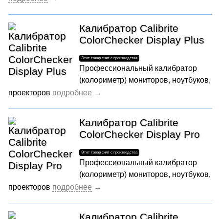
Калибратор Calibrite
ColorChecker Display Plus
Профессиональный калибратор
(колориметр) мониторов, ноутбуков,
проекторов
Калибратор Calibrite
ColorChecker Display Pro
Профессиональный калибратор
(колориметр) мониторов, ноутбуков,
проекторов
Калибратор Calibrite