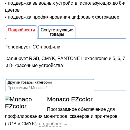
• поддержка выводных устройств, использующих до 8-и
цветов
• поддержка профилирования цифровых фотокамер
Подробности
Сопутствующие
товары
Генерирует ICC-профили
Калибрует RGB, CMYK, PANTONE Hexachrome и 5, 6, 7
и 8- красочные устройства
Программы
Monaco
Monaco EZcolor
Программное обеспечение для
профилирования мониторов, сканеров и принтеров
(RGB и CMYK).