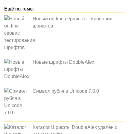
Новый on-line сервис тестирования
шрифтов
Новые шрифты DoubleAlex
Символ рубля в Unicode 7.0.0
Каталог Шрифты DoubleAlex удален с