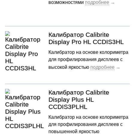
возможностями
Калибратор Calibrite
Display Pro HL CCDIS3HL
Калибратор на основе колориметра
для профилирования дисплеев с
высокой яркостью
Калибратор Calibrite
Display Plus HL
CCDIS3PLHL
Калибратор на основе колориметра
для профилирования дисплеев с
повышенной яркостью