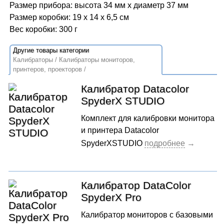
Размер прибора: высота 34 мм x диаметр 37 мм
Размер коробки: 19 x 14 x 6,5 см
Вес коробки: 300 г
Калибраторы
Калибраторы мониторов,
принтеров, проекторов
Калибратор Datacolor
SpyderX STUDIO
Комплект для калибровки монитора
и принтера Datacolor
SpyderXSTUDIO
Калибратор DataColor
SpyderX Pro
Калибратор мониторов с базовыми