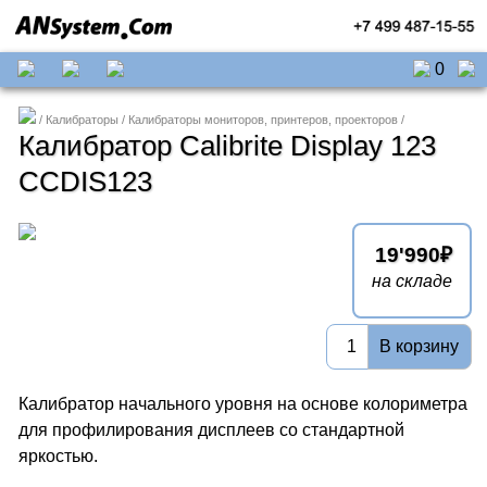
0
Калибраторы
Калибраторы мониторов, принтеров, проекторов
Калибратор Calibrite Display 123
CCDIS123
19'990
на складе
В корзину
Калибратор начального уровня на основе колориметра
для профилирования дисплеев со стандартной
яркостью.