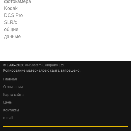
© 1996-2026
ANSystem Company Ltd.
Копирование материалов с сайта запрещено.
Главная
О компании
Карта сайта
Цены
Контакты
e-mail