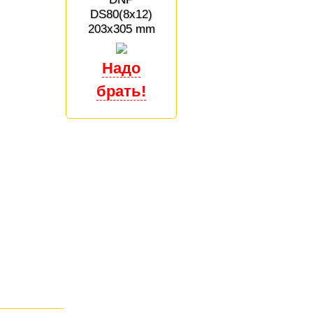
DS80(8x12)
203x305 mm