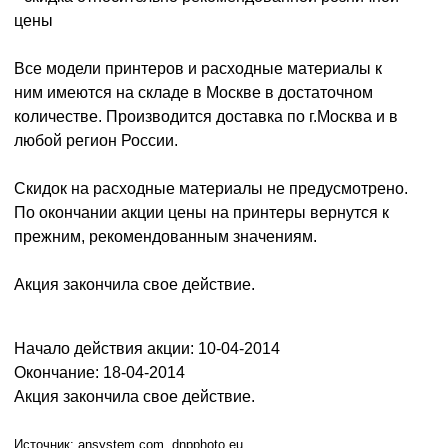
цены
Все модели принтеров и расходные материалы к
ним имеются на складе в Москве в достаточном
количестве. Производится доставка по г.Москва и в
любой регион России.
Скидок на расходные материалы не предусмотрено.
По окончании акции цены на принтеры вернутся к
прежним, рекомендованным значениям.
Акция закончила свое действие.
Начало действия акции: 10-04-2014
Окончание: 18-04-2014
Акция закончила свое действие.
ansystem.com, dnpphoto.eu