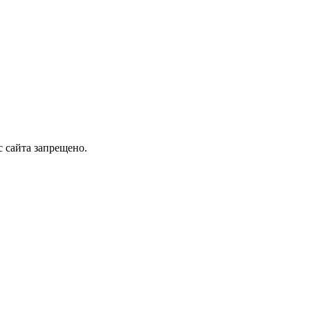
 сайта запрещено.