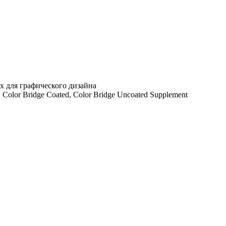
х для графического дизайна
olor Bridge Coated, Color Bridge Uncoated Supplement